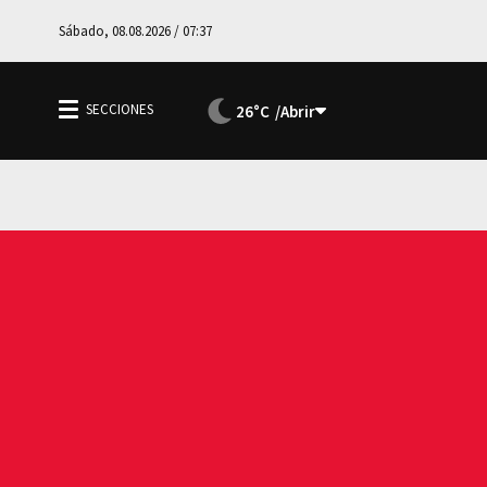
Sábado, 08.08.2026 / 07:37
26°C