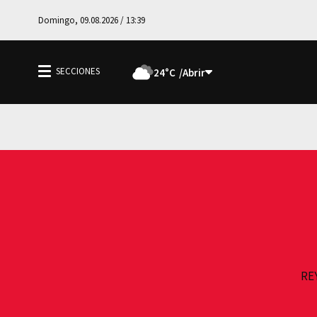
Domingo, 09.08.2026 / 13:39
24°C
RE