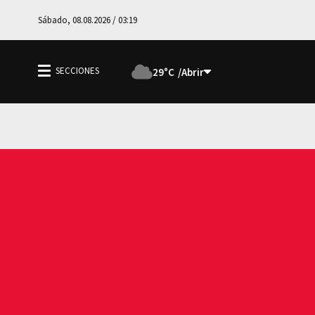
Sábado, 08.08.2026 / 03:19
29°C