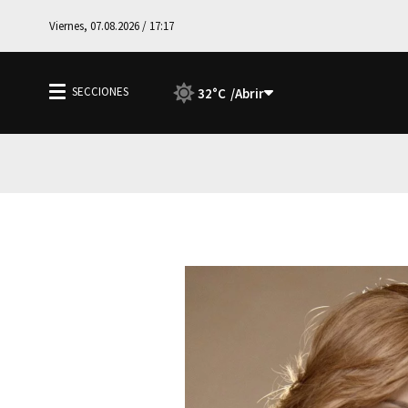
Viernes, 07.08.2026 / 17:17
32°C