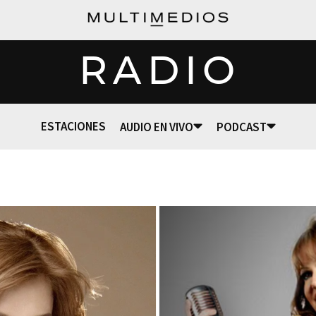
RADIO
ESTACIONES
AUDIO EN VIVO
PODCAST