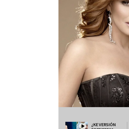
¿KE VERSIÓN