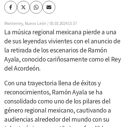
Facebook
Twitter
Whatsapp
Enviar
por
Email
Monterrey, Nuevo León
05.03.2024 15:37
La música regional mexicana pierde a una
de sus leyendas vivientes con el anuncio de
la retirada de los escenarios de Ramón
Ayala, conocido cariñosamente como el Rey
del Acordeón.
Con una trayectoria llena de éxitos y
reconocimientos, Ramón Ayala se ha
consolidado como uno de los pilares del
género regional mexicano, cautivando a
audiencias alrededor del mundo con su