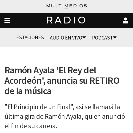
RADIO
ESTACIONES
AUDIO EN VIVO
PODCAST
Ramón Ayala 'El Rey del
Acordeón', anuncia su RETIRO
de la música
"El Principio de un Final", así se llamará la
última gira de Ramón Ayala, quien anunció
el fin de su carrera.