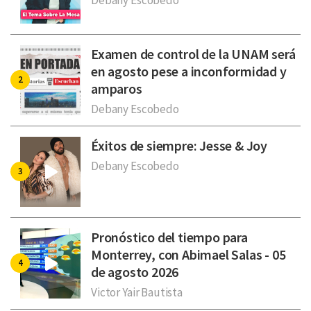
Examen de control de la UNAM será
en agosto pese a inconformidad y
amparos
Debany Escobedo
Éxitos de siempre: Jesse & Joy
Debany Escobedo
Pronóstico del tiempo para
Monterrey, con Abimael Salas - 05
de agosto 2026
Victor Yair Bautista