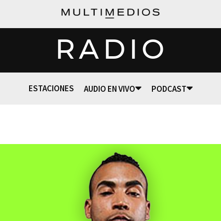
RADIO
ESTACIONES
AUDIO EN VIVO
PODCAST