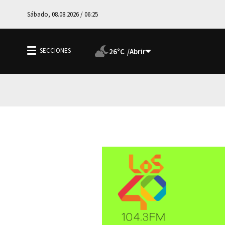
Sábado, 08.08.2026 / 06:25
26°C