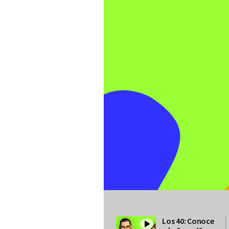
Los 40: Conoce