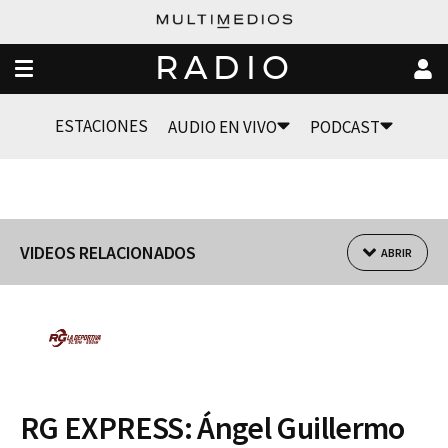
RADIO
ESTACIONES
AUDIO EN VIVO
PODCAST
VIDEOS RELACIONADOS
ABRIR
RG EXPRESS: Ángel Guillermo