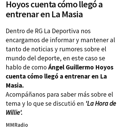
Hoyos cuenta cómo llegó a
entrenar en La Masia
Dentro de RG La Deportiva nos
encargamos de informar y mantener al
tanto de noticias y rumores sobre el
mundo del deporte, en este caso se
hablo de como
Ángel Guillermo Hoyos
cuenta cómo llegó a entrenar en La
Masia.
Acompáñanos para saber más sobre el
tema y lo que se discutió en
'La Hora de
Willie'.
MMRadio