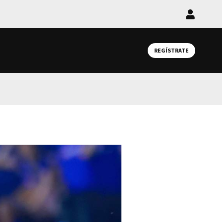
Iniciar
sesión
REGÍSTRATE