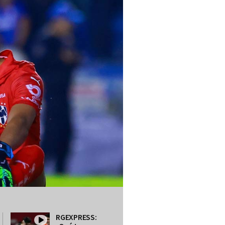
RGEXPRESS: