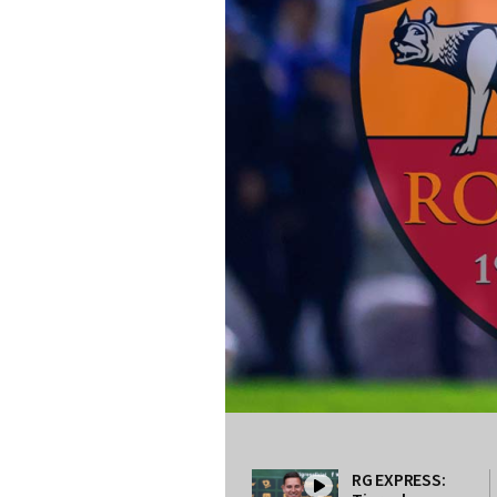
RG EXPRESS: