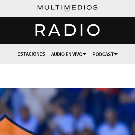
RADIO
ESTACIONES
AUDIO EN VIVO
PODCAST