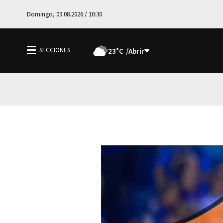
Domingo, 09.08.2026 / 10:30
23°C