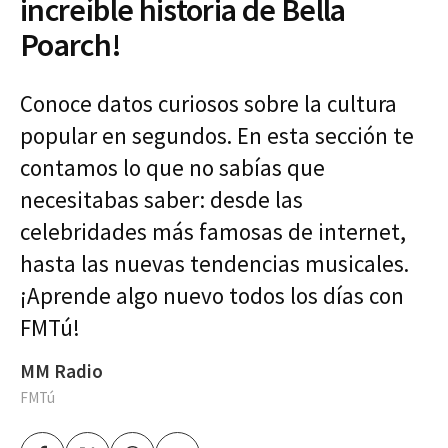
increíble historia de Bella
Poarch!
Conoce datos curiosos sobre la cultura
popular en segundos. En esta sección te
contamos lo que no sabías que
necesitabas saber: desde las
celebridades más famosas de internet,
hasta las nuevas tendencias musicales.
¡Aprende algo nuevo todos los días con
FMTú!
MM Radio
FMTú