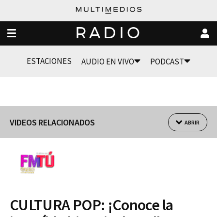
RADIO
ESTACIONES
AUDIO EN VIVO
PODCAST
VIDEOS RELACIONADOS
ABRIR
CULTURA POP: ¡Conoce la