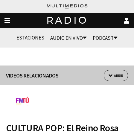
RADIO
ESTACIONES
AUDIO EN VIVO
PODCAST
VIDEOS RELACIONADOS
ABRIR
CULTURA POP: El Reino Rosa