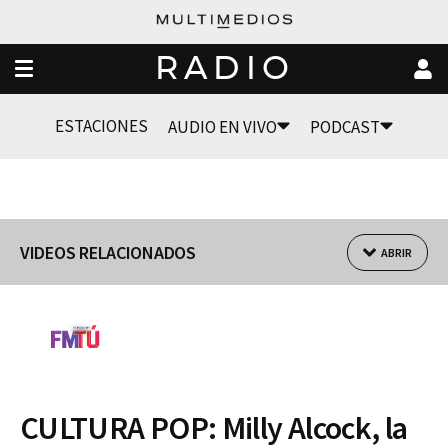
RADIO
ESTACIONES
AUDIO EN VIVO
PODCAST
VIDEOS RELACIONADOS
ABRIR
CULTURA POP: Milly Alcock, la