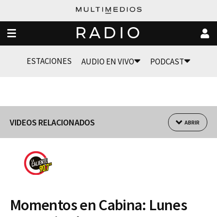
RADIO
ESTACIONES
AUDIO EN VIVO
PODCAST
VIDEOS RELACIONADOS
ABRIR
Momentos en Cabina: Lunes