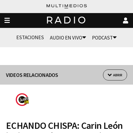
RADIO
ESTACIONES
AUDIO EN VIVO
PODCAST
VIDEOS RELACIONADOS
ABRIR
ECHANDO CHISPA: Carin León