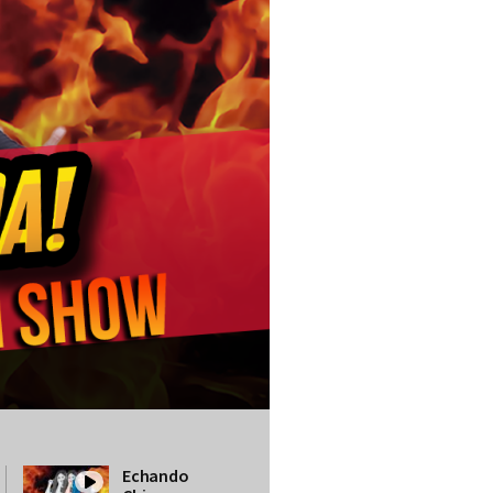
Echando