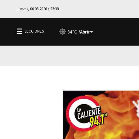
Jueves, 06.08.2026 / 23:38
34°C