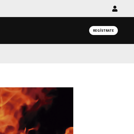
Iniciar
sesión
REGÍSTRATE