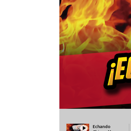
Echando