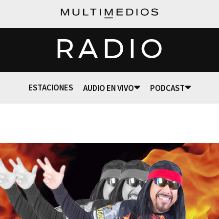
RADIO
ESTACIONES
AUDIO EN VIVO
PODCAST