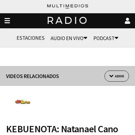
RADIO
ESTACIONES
AUDIO EN VIVO
PODCAST
VIDEOS RELACIONADOS
ABRIR
KEBUENOTA: Natanael Cano