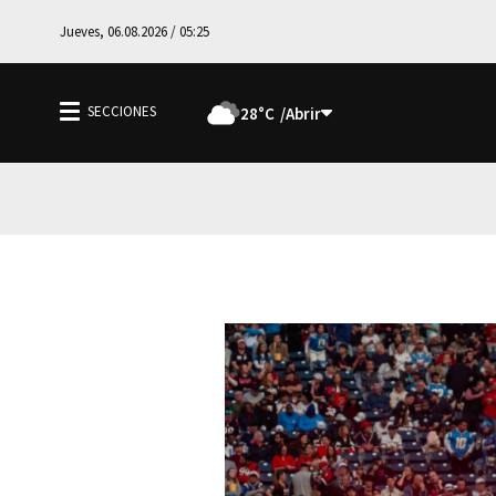
Jueves, 06.08.2026 / 05:25
28°C