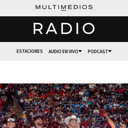
RADIO
ESTACIONES
AUDIO EN VIVO
PODCAST