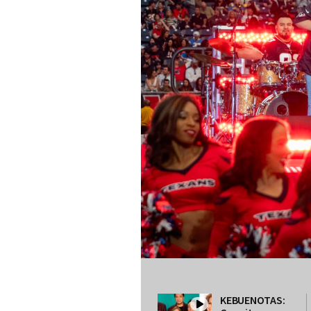
KEBUENOTAS: