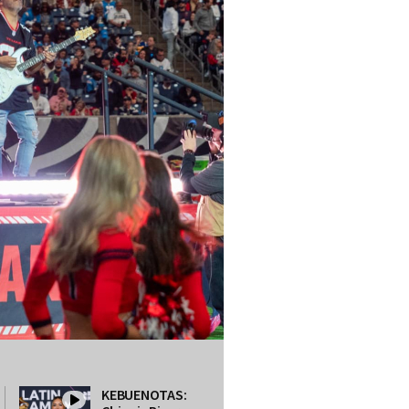
KEBUENOTAS: