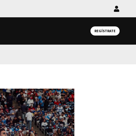
Iniciar
sesión
REGÍSTRATE