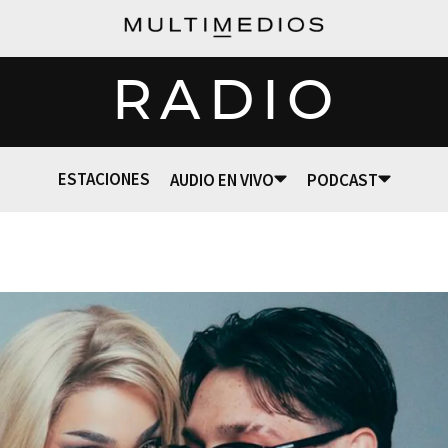
RADIO
ESTACIONES
AUDIO EN VIVO
PODCAST