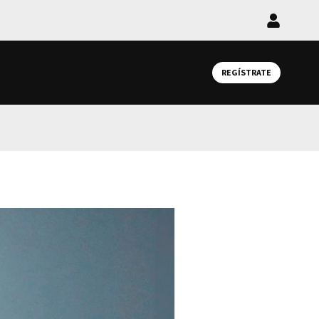
Iniciar
sesión
REGÍSTRATE