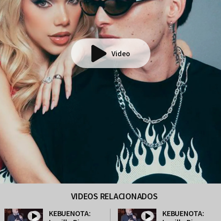
Video
VIDEOS RELACIONADOS
KEBUENOTA:
KEBUENOTA: