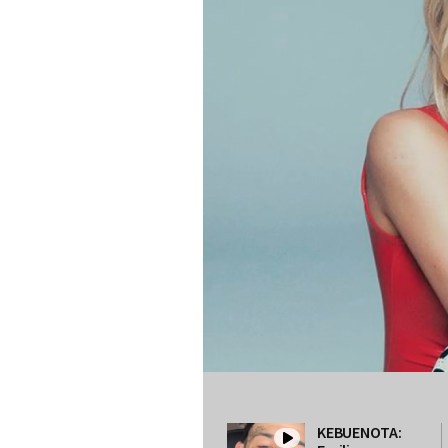
KEBUENOTA: