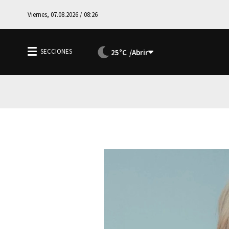
Viernes, 07.08.2026 / 08:26
25°C