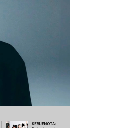
KEBUENOTA: