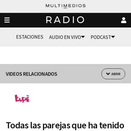
RADIO
ESTACIONES
AUDIO EN VIVO
PODCAST
VIDEOS RELACIONADOS
ABRIR
Todas las parejas que ha tenido