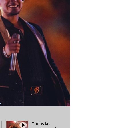
Todas las