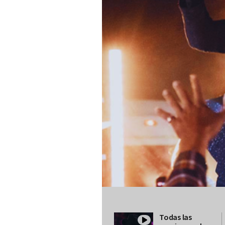
Todas las