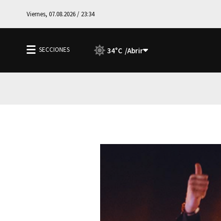
Viernes, 07.08.2026 / 23:34
34°C