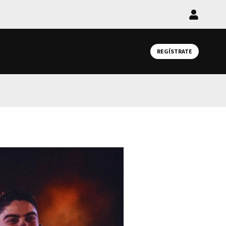
Iniciar
sesión
REGÍSTRATE