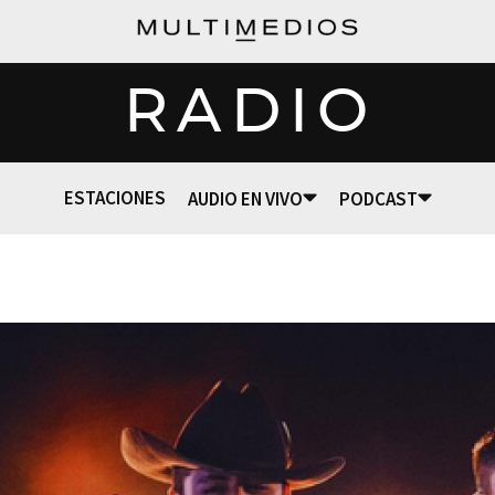
RADIO
ESTACIONES
AUDIO EN VIVO
PODCAST