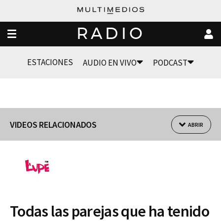
RADIO
ESTACIONES
AUDIO EN VIVO
PODCAST
VIDEOS RELACIONADOS
ABRIR
Todas las parejas que ha tenido