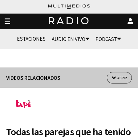
RADIO
ESTACIONES
AUDIO EN VIVO
PODCAST
VIDEOS RELACIONADOS
ABRIR
Todas las parejas que ha tenido