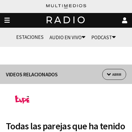
RADIO
ESTACIONES
AUDIO EN VIVO
PODCAST
VIDEOS RELACIONADOS
ABRIR
Todas las parejas que ha tenido