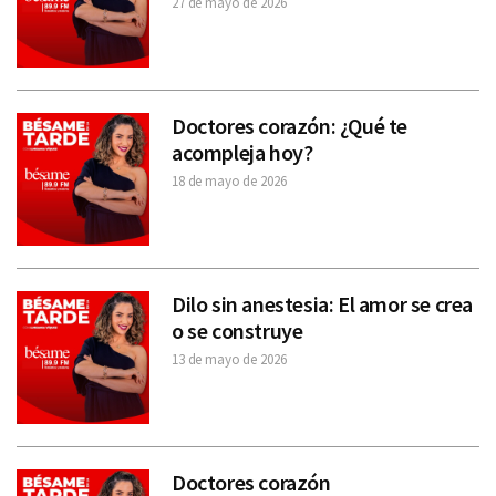
27 de mayo de 2026
Doctores corazón: ¿Qué te
acompleja hoy?
18 de mayo de 2026
Dilo sin anestesia: El amor se crea
o se construye
13 de mayo de 2026
Doctores corazón