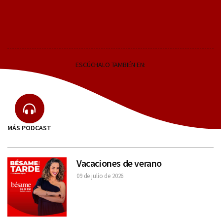
ESCÚCHALO TAMBIÉN EN:
MÁS PODCAST
Vacaciones de verano
09 de julio de 2026