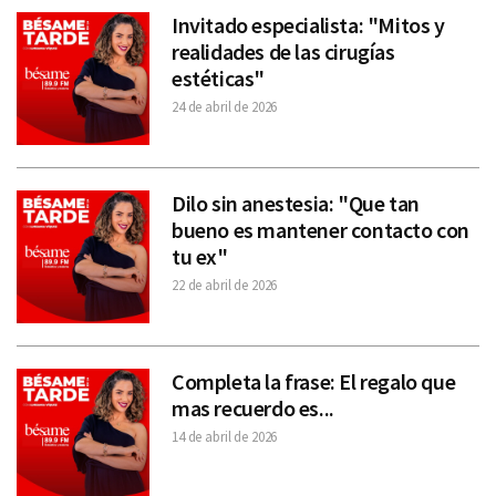
Invitado especialista: "Mitos y
realidades de las cirugías
estéticas"
24 de abril de 2026
Dilo sin anestesia: "Que tan
bueno es mantener contacto con
tu ex"
22 de abril de 2026
Completa la frase: El regalo que
mas recuerdo es...
14 de abril de 2026