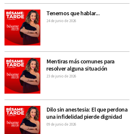
Tenemos que hablar...
24 de junio de 2026
Mentiras más comunes para
resolver alguna situación
23 de junio de 2026
Dilo sin anestesia: El que perdona
una infidelidad pierde dignidad
09 de junio de 2026