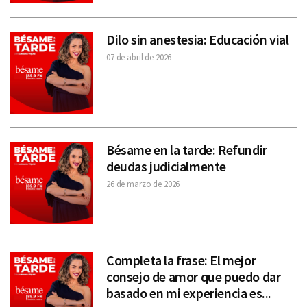
Dilo sin anestesia: Educación vial
07 de abril de 2026
Bésame en la tarde: Refundir
deudas judicialmente
26 de marzo de 2026
Completa la frase: El mejor
consejo de amor que puedo dar
basado en mi experiencia es...