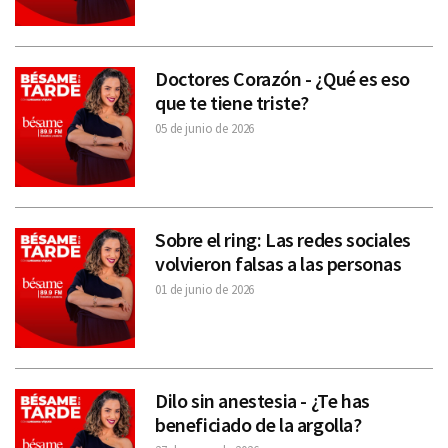
Doctores Corazón - ¿Qué es eso
que te tiene triste?
05 de junio de 2026
Sobre el ring: Las redes sociales
volvieron falsas a las personas
01 de junio de 2026
Dilo sin anestesia - ¿Te has
beneficiado de la argolla?