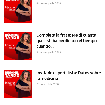
08 de mayo de 2026
Completa la frase: Me di cuanta
que estaba perdiendo el tiempo
cuando...
05 de mayo de 2026
Invitado especialista: Datos sobre
la medicina
29 de abril de 2026