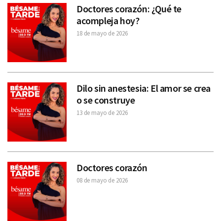
Doctores corazón: ¿Qué te
acompleja hoy?
18 de mayo de 2026
Dilo sin anestesia: El amor se crea
o se construye
13 de mayo de 2026
Doctores corazón
08 de mayo de 2026