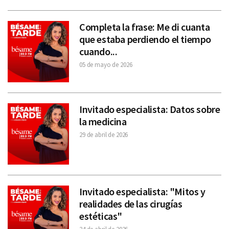
Completa la frase: Me di cuanta
que estaba perdiendo el tiempo
cuando...
05 de mayo de 2026
Invitado especialista: Datos sobre
la medicina
29 de abril de 2026
Invitado especialista: "Mitos y
realidades de las cirugías
estéticas"