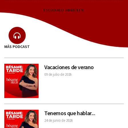
ESCÚCHALO TAMBIÉN EN:
MÁS PODCAST
Vacaciones de verano
09 de julio de 2026
Tenemos que hablar...
24 de junio de 2026