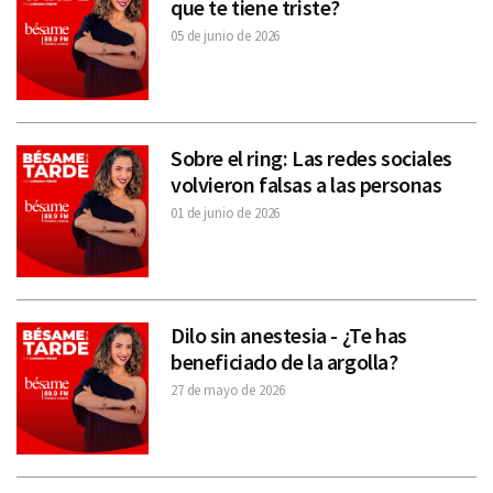
que te tiene triste?
05 de junio de 2026
Sobre el ring: Las redes sociales
volvieron falsas a las personas
01 de junio de 2026
Dilo sin anestesia - ¿Te has
beneficiado de la argolla?
27 de mayo de 2026