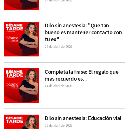
24 de abril de 2026
Dilo sin anestesia: "Que tan
bueno es mantener contacto con
tu ex"
22 de abril de 2026
Completa la frase: El regalo que
mas recuerdo es...
14 de abril de 2026
Dilo sin anestesia: Educación vial
07 de abril de 2026