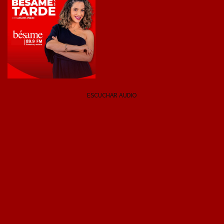
ESCUCHAR AUDIO