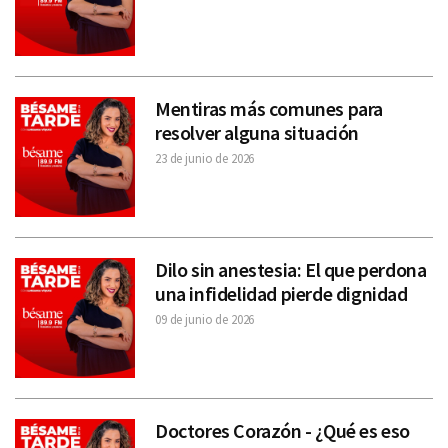
Mentiras más comunes para
resolver alguna situación
23 de junio de 2026
Dilo sin anestesia: El que perdona
una infidelidad pierde dignidad
09 de junio de 2026
Doctores Corazón - ¿Qué es eso