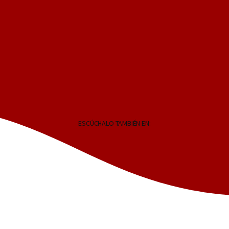
ESCÚCHALO TAMBIÉN EN: