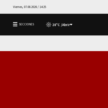
Viernes, 07.08.2026 / 14:25
28°C