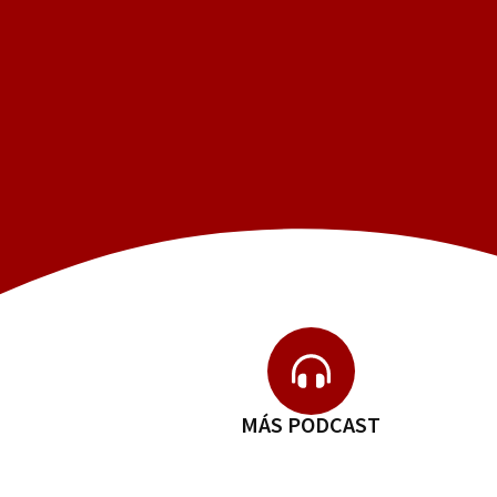
MÁS PODCAST