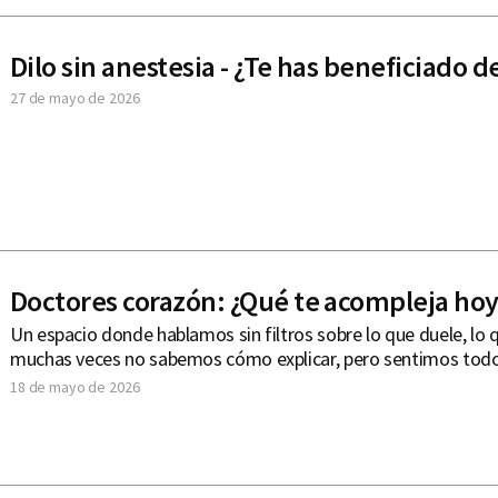
Dilo sin anestesia - ¿Te has beneficiado de
27 de mayo de 2026
Doctores corazón: ¿Qué te acompleja hoy
Un espacio donde hablamos sin filtros sobre lo que duele, lo 
muchas veces no sabemos cómo explicar, pero sentimos todo
18 de mayo de 2026