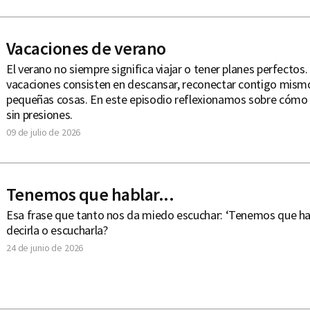
Vacaciones de verano
El verano no siempre significa viajar o tener planes perfectos.
vacaciones consisten en descansar, reconectar contigo mismo 
pequeñas cosas. En este episodio reflexionamos sobre cómo 
sin presiones.
09 de julio de 2026
Tenemos que hablar...
Esa frase que tanto nos da miedo escuchar: ‘Tenemos que ha
decirla o escucharla?
24 de junio de 2026