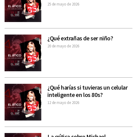
25 de mayo de 2026
¿Qué extrañas de ser niño?
20 de mayo de 2026
¿Qué harías si tuvieras un celular
inteligente en los 80s?
12 de mayo de 2026
La crítica sobre Michael