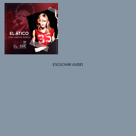
Email
ESCUCHAR AUDIO