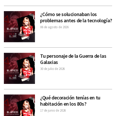
¿Cómo se solucionaban los
problemas antes de la tecnología?
06 de agosto de 2026
Tu personaje de la Guerra de las
Galaxias
30 de julio de 2026
¿Qué decoración tenías en tu
habitación en los 80s?
17 de junio de 2026