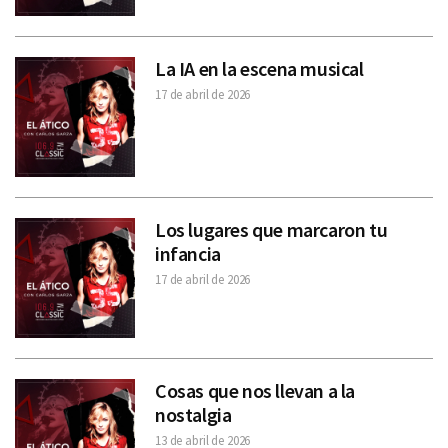
La IA en la escena musical
17 de abril de 2026
Los lugares que marcaron tu
infancia
17 de abril de 2026
Cosas que nos llevan a la
nostalgia
13 de abril de 2026