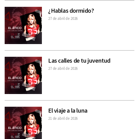
¿Hablas dormido?
27 de abril de 2026
Las calles de tu juventud
27 de abril de 2026
El viaje a la luna
21 de abril de 2026