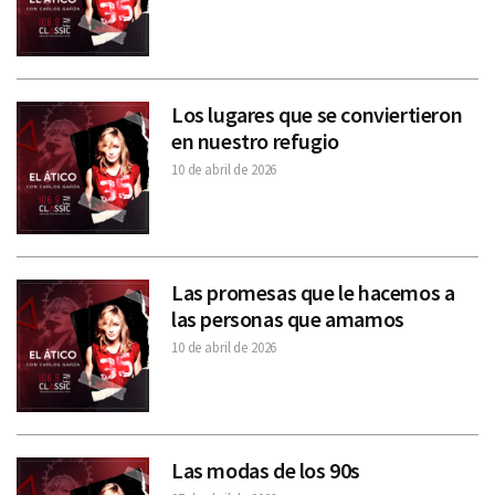
Los lugares que se conviertieron
en nuestro refugio
10 de abril de 2026
Las promesas que le hacemos a
las personas que amamos
10 de abril de 2026
Las modas de los 90s