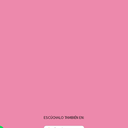
ESCÚCHALO TAMBIÉN EN: