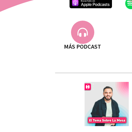
MÁS PODCAST