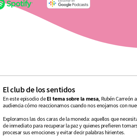
El club de los sentidos
En este episodio de
El tema sobre la mesa
, Rubén Carreón an
audiencia cómo reaccionamos cuando nos enojamos con nues
Exploramos las dos caras de la moneda: aquellos que necesitan
de inmediato para recuperar la paz y quienes prefieren tomar
procesar sus emociones y evitar decir palabras hirientes.