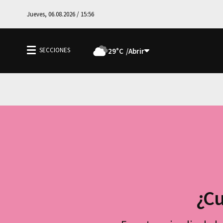
Jueves, 06.08.2026 / 15:56
29°C
¿Cu