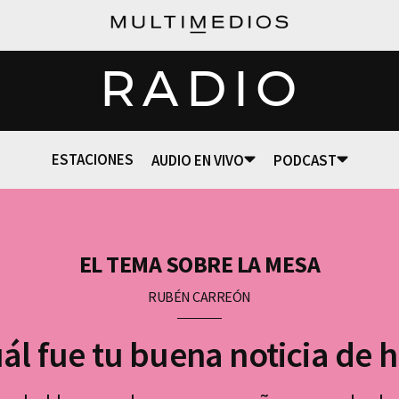
RADIO
ESTACIONES
AUDIO EN VIVO
PODCAST
EL TEMA SOBRE LA MESA
RUBÉN CARREÓN
ál fue tu buena noticia de 