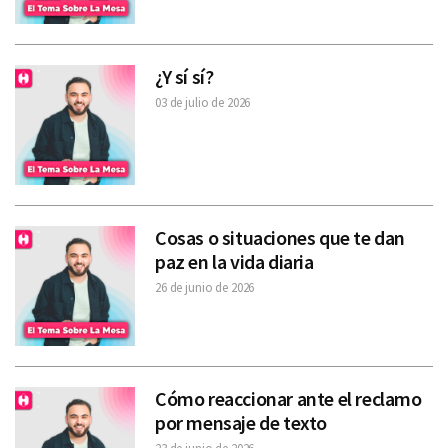
¿Y sí sí?
03 de julio de 2026
Cosas o situaciones que te dan
paz en la vida diaria
26 de junio de 2026
Cómo reaccionar ante el reclamo
por mensaje de texto