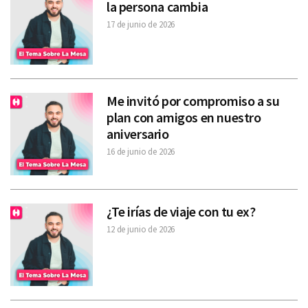
la persona cambia
17 de junio de 2026
Me invitó por compromiso a su
plan con amigos en nuestro
aniversario
16 de junio de 2026
¿Te irías de viaje con tu ex?
12 de junio de 2026