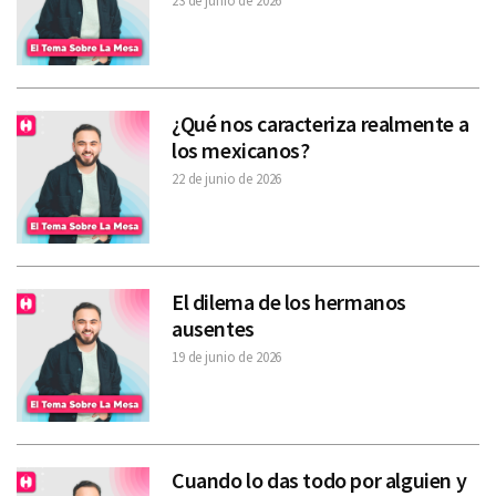
23 de junio de 2026
¿Qué nos caracteriza realmente a
los mexicanos?
22 de junio de 2026
El dilema de los hermanos
ausentes
19 de junio de 2026
Cuando lo das todo por alguien y