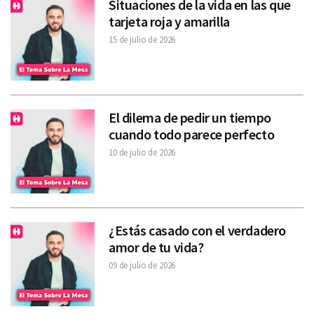
Situaciones de la vida en las que
tarjeta roja y amarilla
15 de julio de 2026
El dilema de pedir un tiempo
cuando todo parece perfecto
10 de julio de 2026
¿Estás casado con el verdadero
amor de tu vida?
09 de julio de 2026