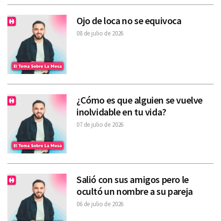
Ojo de loca no se equivoca
08 de julio de 2026
¿Cómo es que alguien se vuelve
inolvidable en tu vida?
07 de julio de 2026
Salió con sus amigos pero le
ocultó un nombre a su pareja
06 de julio de 2026