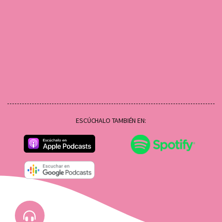
ESCÚCHALO TAMBIÉN EN: