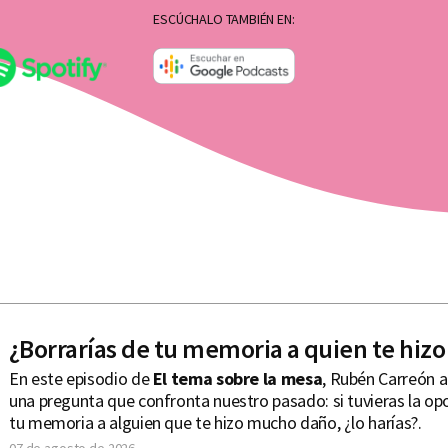
ESCÚCHALO TAMBIÉN EN:
¿Borrarías de tu memoria a quien te hiz
En este episodio de
El tema sobre la mesa
, Rubén Carreón a
una pregunta que confronta nuestro pasado: si tuvieras la op
tu memoria a alguien que te hizo mucho daño, ¿lo harías?.