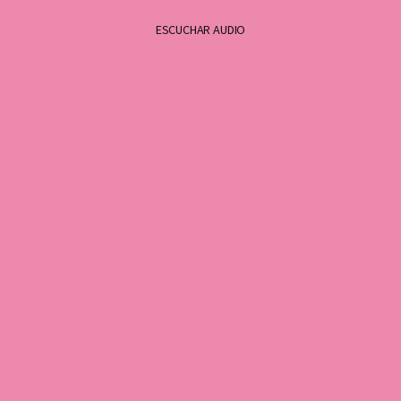
ESCUCHAR AUDIO