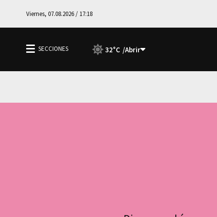
Viernes, 07.08.2026 / 17:18
32°C