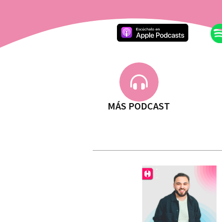
MÁS PODCAST