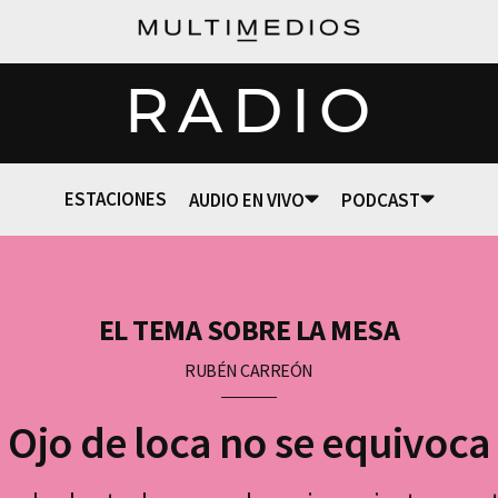
RADIO
ESTACIONES
AUDIO EN VIVO
PODCAST
EL TEMA SOBRE LA MESA
RUBÉN CARREÓN
Ojo de loca no se equivoca