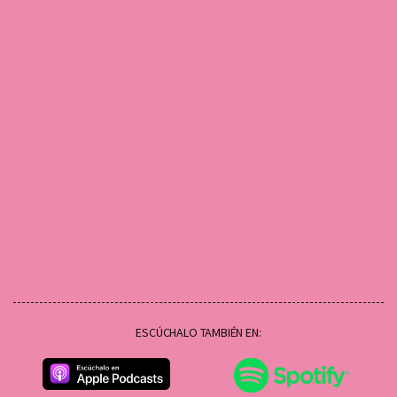
ESCÚCHALO TAMBIÉN EN: