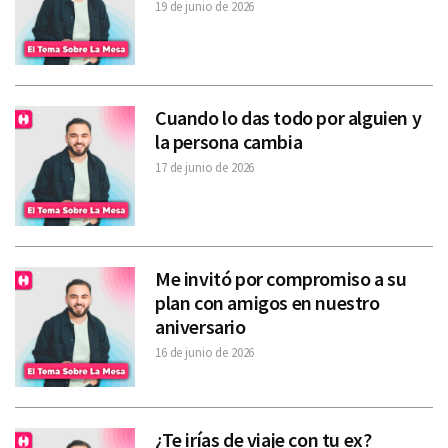
19 de junio de 2026
Cuando lo das todo por alguien y
la persona cambia
17 de junio de 2026
Me invitó por compromiso a su
plan con amigos en nuestro
aniversario
16 de junio de 2026
¿Te irías de viaje con tu ex?