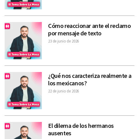
Cómo reaccionar ante el reclamo
por mensaje de texto
23 de junio de 2026
¿Qué nos caracteriza realmente a
los mexicanos?
22 de junio de 2026
El dilema de los hermanos
ausentes