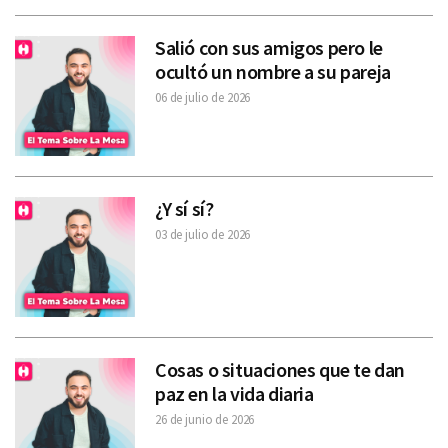
Salió con sus amigos pero le
ocultó un nombre a su pareja
06 de julio de 2026
¿Y sí sí?
03 de julio de 2026
Cosas o situaciones que te dan
paz en la vida diaria
26 de junio de 2026