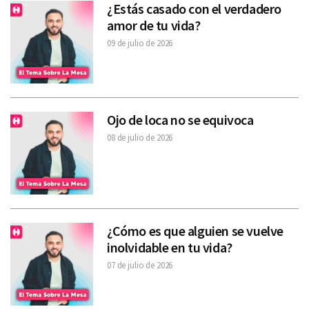
¿Estás casado con el verdadero
amor de tu vida?
09 de julio de 2026
Ojo de loca no se equivoca
08 de julio de 2026
¿Cómo es que alguien se vuelve
inolvidable en tu vida?
07 de julio de 2026