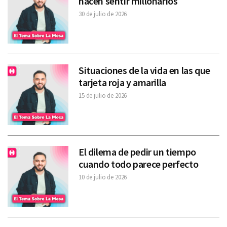
hacen sentir millonarios
30 de julio de 2026
Situaciones de la vida en las que
tarjeta roja y amarilla
15 de julio de 2026
El dilema de pedir un tiempo
cuando todo parece perfecto
10 de julio de 2026