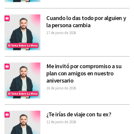
Cuando lo das todo por alguien y
la persona cambia
17 de junio de 2026
Me invitó por compromiso a su
plan con amigos en nuestro
aniversario
16 de junio de 2026
¿Te irías de viaje con tu ex?
12 de junio de 2026