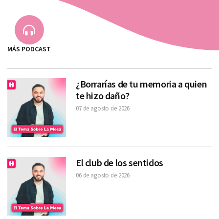
MÁS PODCAST
¿Borrarías de tu memoria a quien
te hizo daño?
07 de agosto de 2026
El club de los sentidos
06 de agosto de 2026