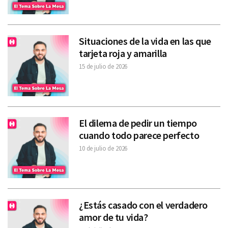
Situaciones de la vida en las que
tarjeta roja y amarilla
15 de julio de 2026
El dilema de pedir un tiempo
cuando todo parece perfecto
10 de julio de 2026
¿Estás casado con el verdadero
amor de tu vida?