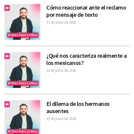
Cómo reaccionar ante el reclamo
por mensaje de texto
23 de junio de 2026
¿Qué nos caracteriza realmente a
los mexicanos?
22 de junio de 2026
El dilema de los hermanos
ausentes
19 de junio de 2026