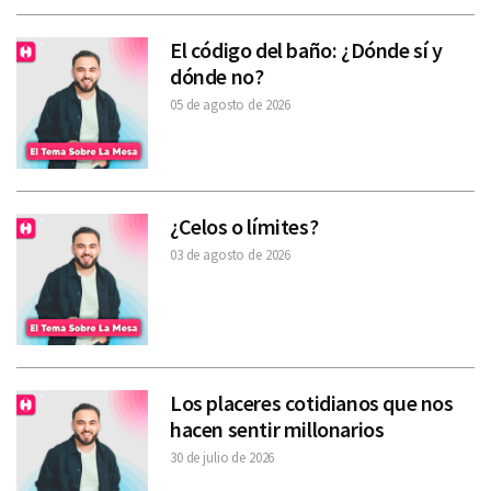
El código del baño: ¿Dónde sí y
dónde no?
05 de agosto de 2026
¿Celos o límites?
03 de agosto de 2026
Los placeres cotidianos que nos
hacen sentir millonarios
30 de julio de 2026