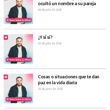
ocultó un nombre a su pareja
06 de julio de 2026
¿Y sí sí?
03 de julio de 2026
Cosas o situaciones que te dan
paz en la vida diaria
26 de junio de 2026