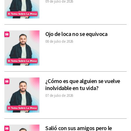
09 de julio de 2026
Ojo de loca no se equivoca
08 de julio de 2026
¿Cómo es que alguien se vuelve
inolvidable en tu vida?
07 de julio de 2026
Salió con sus amigos pero le