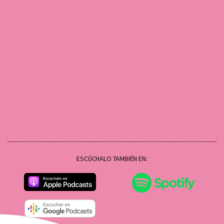
ESCÚCHALO TAMBIÉN EN: