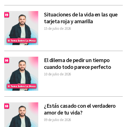
Situaciones de la vida en las que
tarjeta roja y amarilla
15 de julio de 2026
El dilema de pedir un tiempo
cuando todo parece perfecto
10 de julio de 2026
¿Estás casado con el verdadero
amor de tu vida?
09 de julio de 2026