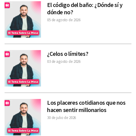
El código del baño: ¿Dónde sí y
dónde no?
05 de agosto de 2026
¿Celos o límites?
03 de agosto de 2026
Los placeres cotidianos que nos
hacen sentir millonarios
30 de julio de 2026