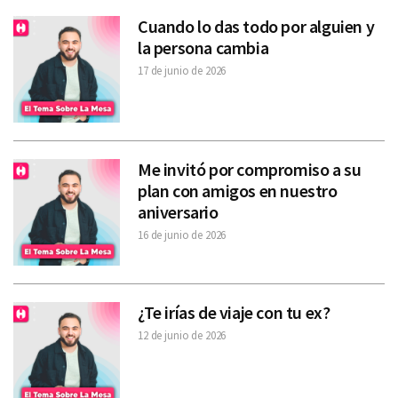
Cuando lo das todo por alguien y
la persona cambia
17 de junio de 2026
Me invitó por compromiso a su
plan con amigos en nuestro
aniversario
16 de junio de 2026
¿Te irías de viaje con tu ex?
12 de junio de 2026