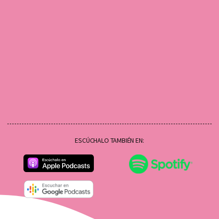
ESCÚCHALO TAMBIÉN EN: