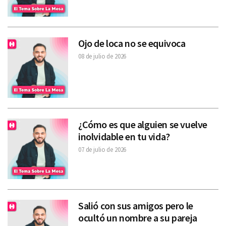
Ojo de loca no se equivoca
08 de julio de 2026
¿Cómo es que alguien se vuelve
inolvidable en tu vida?
07 de julio de 2026
Salió con sus amigos pero le
ocultó un nombre a su pareja