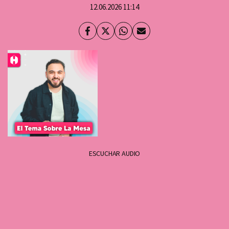
12.06.2026 11:14
Facebook
Twitter
Whatsapp
Enviar
por
Email
ESCUCHAR AUDIO