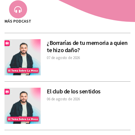
MÁS PODCAST
¿Borrarías de tu memoria a quien
te hizo daño?
07 de agosto de 2026
El club de los sentidos
06 de agosto de 2026