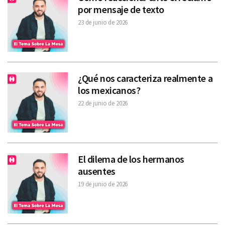
por mensaje de texto
23 de junio de 2026
¿Qué nos caracteriza realmente a
los mexicanos?
22 de junio de 2026
El dilema de los hermanos
ausentes
19 de junio de 2026