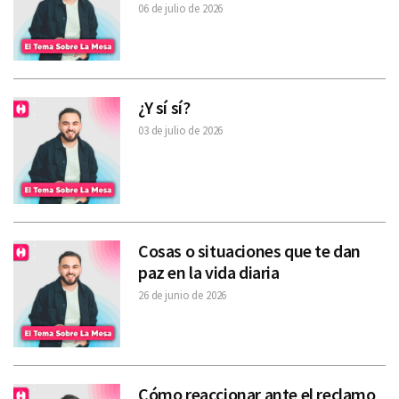
06 de julio de 2026
¿Y sí sí?
03 de julio de 2026
Cosas o situaciones que te dan
paz en la vida diaria
26 de junio de 2026
Cómo reaccionar ante el reclamo