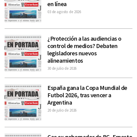
en línea
03 de agosto de 2026
¿Protección a las audiencias o
control de medios? Debaten
legisladores nuevos
alineamientos
30 de julio de 2026
España gana la Copa Mundial de
Futbol 2026, tras vencer a
Argentina
20 de julio de 2026
Cae ex gobernador de BC, Ernesto