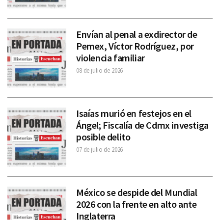
Envían al penal a exdirector de
Pemex, Víctor Rodríguez, por
violencia familiar
08 de julio de 2026
Isaías murió en festejos en el
Ángel; Fiscalía de Cdmx investiga
posible delito
07 de julio de 2026
México se despide del Mundial
2026 con la frente en alto ante
Inglaterra