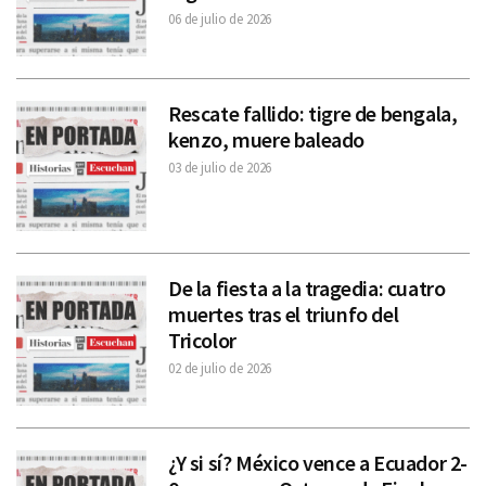
06 de julio de 2026
Rescate fallido: tigre de bengala,
kenzo, muere baleado
03 de julio de 2026
De la fiesta a la tragedia: cuatro
muertes tras el triunfo del
Tricolor
02 de julio de 2026
¿Y si sí? México vence a Ecuador 2-