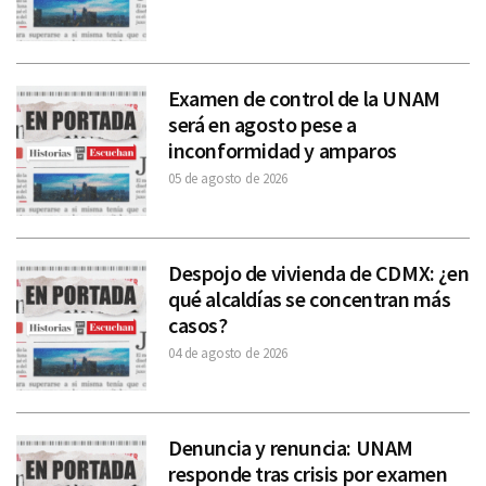
Examen de control de la UNAM
será en agosto pese a
inconformidad y amparos
05 de agosto de 2026
Despojo de vivienda de CDMX: ¿en
qué alcaldías se concentran más
casos?
04 de agosto de 2026
Denuncia y renuncia: UNAM
responde tras crisis por examen