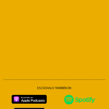
ESCÚCHALO TAMBIÉN EN: