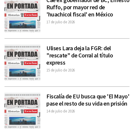
Ruffo, por mayor red de
'huachicol fiscal' en México
17 de julio de 2026
Ulises Lara deja la FGR: del
"rescate" de Corral al título
express
15 de julio de 2026
Fiscalía de EU busca que 'El Mayo'
pase el resto de su vida en prisión
14 de julio de 2026