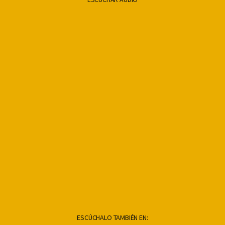
ESCÚCHALO TAMBIÉN EN: