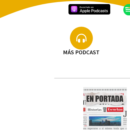
MÁS PODCAST