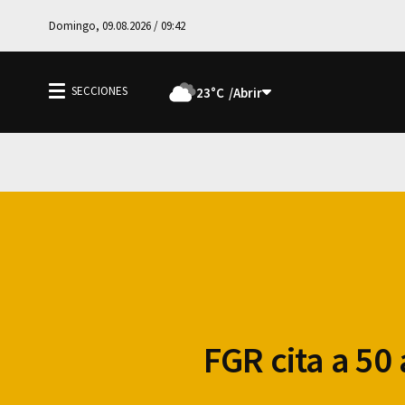
Domingo, 09.08.2026 / 09:42
23°C
FGR cita a 50