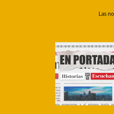
Las no