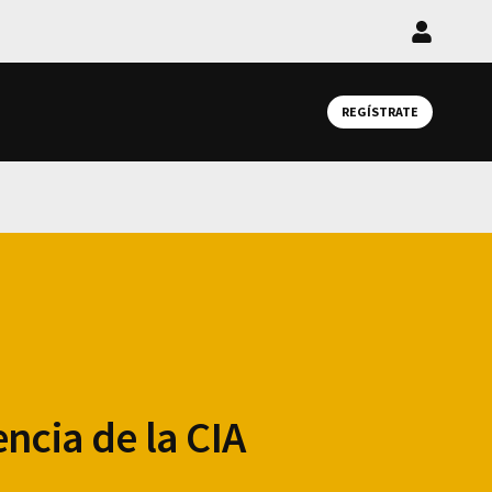
Iniciar
sesión
REGÍSTRATE
ncia de la CIA