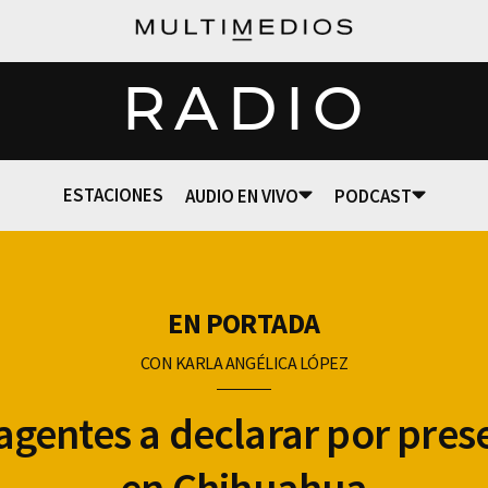
RADIO
ESTACIONES
AUDIO EN VIVO
PODCAST
EN PORTADA
CON KARLA ANGÉLICA LÓPEZ
 agentes a declarar por prese