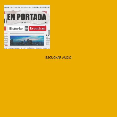
por
Email
ESCUCHAR AUDIO