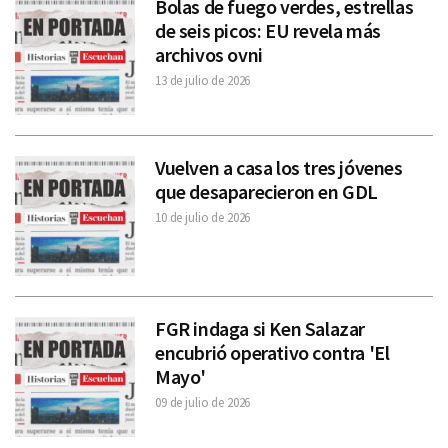
Bolas de fuego verdes, estrellas
de seis picos: EU revela más
archivos ovni
13 de julio de 2026
Vuelven a casa los tres jóvenes
que desaparecieron en GDL
10 de julio de 2026
FGR indaga si Ken Salazar
encubrió operativo contra 'El
Mayo'
09 de julio de 2026