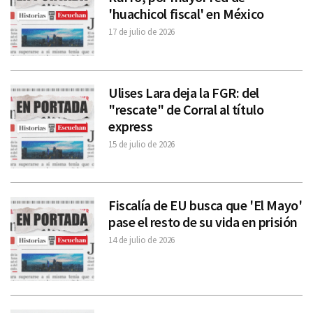
'huachicol fiscal' en México
17 de julio de 2026
Ulises Lara deja la FGR: del
"rescate" de Corral al título
express
15 de julio de 2026
Fiscalía de EU busca que 'El Mayo'
pase el resto de su vida en prisión
14 de julio de 2026