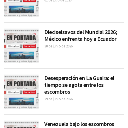
01 de julio de 2026
Dieciseisavos del Mundial 2026;
México enfrenta hoy a Ecuador
30 de junio de 2026
Desesperación en La Guaira: el
tiempo se agota entre los
escombros
29 de junio de 2026
Venezuela bajo los escombros