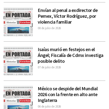
Envían al penal a exdirector de
Pemex, Víctor Rodríguez, por
violencia familiar
08 de julio de 2026
Isaías murió en festejos en el
Ángel; Fiscalía de Cdmx investiga
posible delito
07 de julio de 2026
México se despide del Mundial
2026 con la frente en alto ante
Inglaterra
06 de julio de 2026