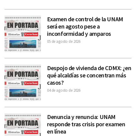
Examen de control de la UNAM
será en agosto pese a
inconformidad y amparos
05 de agosto de 2026
Despojo de vivienda de CDMX: ¿en
qué alcaldías se concentran más
casos?
04 de agosto de 2026
Denuncia y renuncia: UNAM
responde tras crisis por examen
en línea