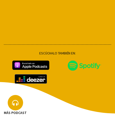
ESCÚCHALO TAMBIÉN EN:
MÁS PODCAST