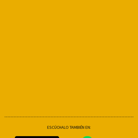
ESCÚCHALO TAMBIÉN EN: