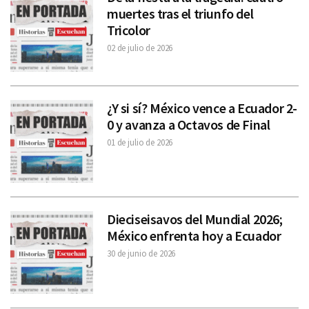
muertes tras el triunfo del
Tricolor
02 de julio de 2026
¿Y si sí? México vence a Ecuador 2-
0 y avanza a Octavos de Final
01 de julio de 2026
Dieciseisavos del Mundial 2026;
México enfrenta hoy a Ecuador
30 de junio de 2026