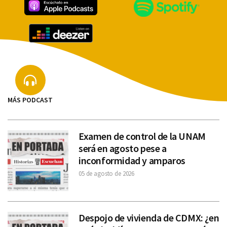
MÁS PODCAST
Examen de control de la UNAM
será en agosto pese a
inconformidad y amparos
05 de agosto de 2026
Despojo de vivienda de CDMX: ¿en