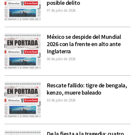
posible delito
07 de julio de 2026
México se despide del Mundial
2026 con la frente en alto ante
Inglaterra
06 de julio de 2026
Rescate fallido: tigre de bengala,
kenzo, muere baleado
03 de julio de 2026
De la fiesta a la tragedia: cuatro