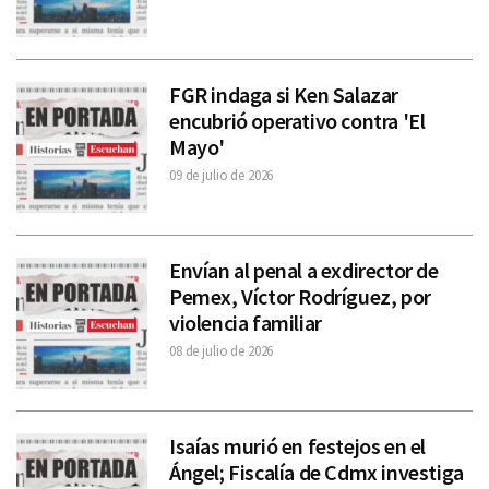
FGR indaga si Ken Salazar
encubrió operativo contra 'El
Mayo'
09 de julio de 2026
Envían al penal a exdirector de
Pemex, Víctor Rodríguez, por
violencia familiar
08 de julio de 2026
Isaías murió en festejos en el
Ángel; Fiscalía de Cdmx investiga