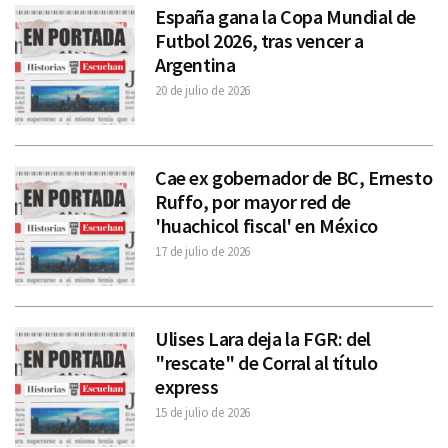
España gana la Copa Mundial de
Futbol 2026, tras vencer a
Argentina
20 de julio de 2026
Cae ex gobernador de BC, Ernesto
Ruffo, por mayor red de
'huachicol fiscal' en México
17 de julio de 2026
Ulises Lara deja la FGR: del
"rescate" de Corral al título
express
15 de julio de 2026