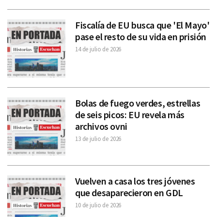
Fiscalía de EU busca que 'El Mayo'
pase el resto de su vida en prisión
14 de julio de 2026
Bolas de fuego verdes, estrellas
de seis picos: EU revela más
archivos ovni
13 de julio de 2026
Vuelven a casa los tres jóvenes
que desaparecieron en GDL
10 de julio de 2026