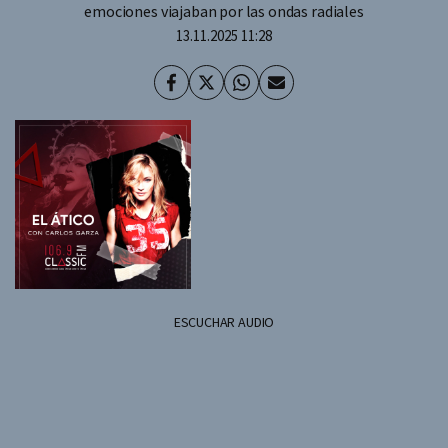
emociones viajaban por las ondas radiales
13.11.2025 11:28
Facebook
Twitter
Whatsapp
Enviar
por
Email
ESCUCHAR AUDIO