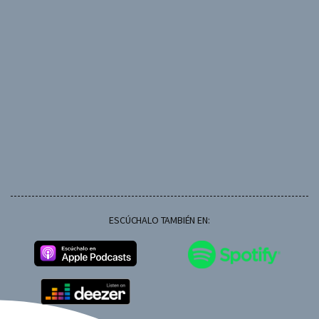
ESCÚCHALO TAMBIÉN EN: