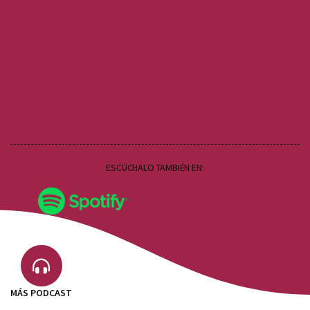
ESCÚCHALO TAMBIÉN EN:
MÁS PODCAST