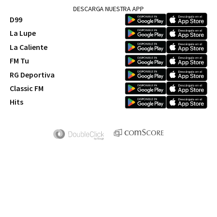
DESCARGA NUESTRA APP
D99
La Lupe
La Caliente
FM Tu
RG Deportiva
Classic FM
Hits