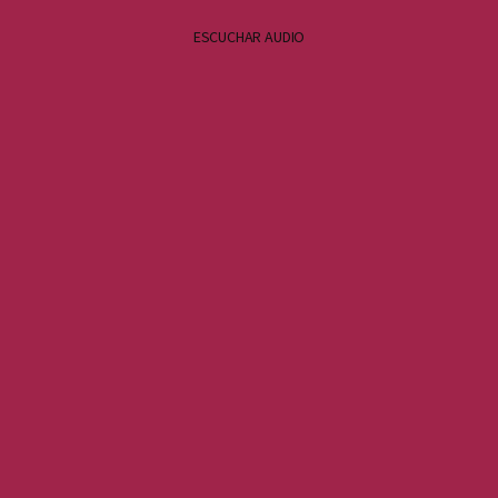
ESCUCHAR AUDIO