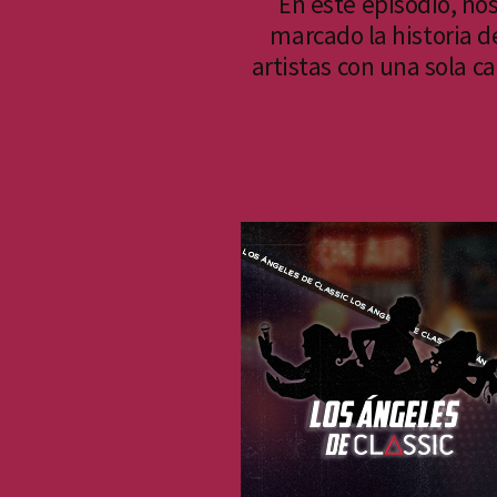
En este episodio, no
marcado la historia d
artistas con una sola 