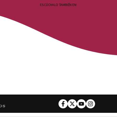
ESCÚCHALO TAMBIÉN EN:
Facebook
Twitter
Youtube
Instagram