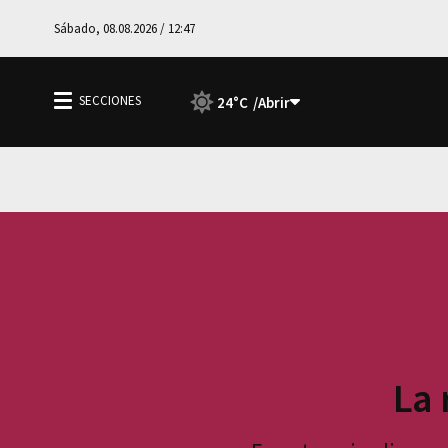
Sábado, 08.08.2026 / 12:47
24°C
La 