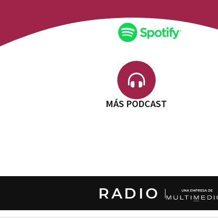
MÁS PODCAST
RADIO