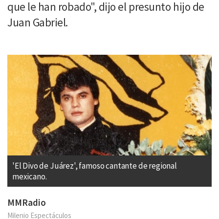
que le han robado", dijo el presunto hijo de
Juan Gabriel.
'El Divo de Juárez', famoso cantante de regional
mexicano.
MMRadio
Milenio Espectáculos