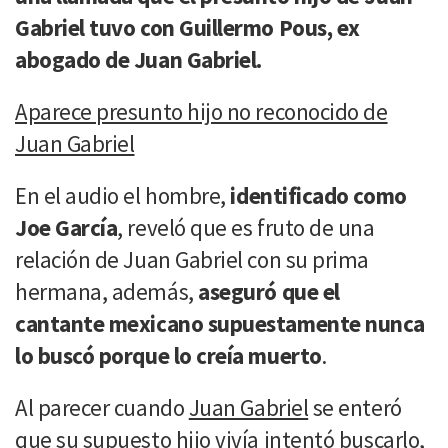
Gabriel tuvo con Guillermo Pous, ex
abogado de Juan Gabriel.
Aparece presunto hijo no reconocido de
Juan Gabriel
En el audio el hombre,
identificado como
Joe García
, reveló que es fruto de una
relación de Juan Gabriel con su prima
hermana, además,
aseguró que el
cantante mexicano supuestamente nunca
lo buscó porque lo creía muerto
.
Al parecer cuando
Juan Gabriel
se enteró
que su supuesto hijo vivía intentó buscarlo,