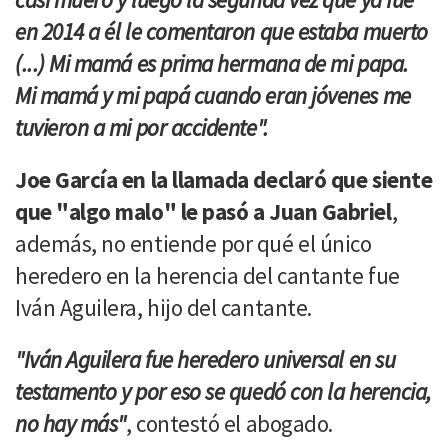
en 2014 a él le comentaron que estaba muerto
(...) Mi mamá es prima hermana de mi papa.
Mi mamá y mi papá cuando eran jóvenes me
tuvieron a mi por accidente".
Joe García en la llamada declaró que siente
que "algo malo" le pasó a Juan Gabriel
,
además, no entiende por qué el único
heredero en la herencia del cantante fue
Iván Aguilera, hijo del cantante.
"Iván Aguilera fue heredero universal en su
testamento y por eso se quedó con la herencia,
no hay más"
, contestó el abogado.