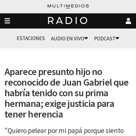
RADIO
ESTACIONES
AUDIO EN VIVO
PODCAST
Aparece presunto hijo no
reconocido de Juan Gabriel que
habría tenido con su prima
hermana; exige justicia para
tener herencia
"Quiero pelear por mi papá porque siento