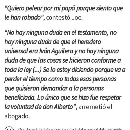
"Quiero pelear por mi papá porque siento que
le han robado"
, contestó Joe.
"No hay ninguna duda en el testamento, no
hay ninguna duda de que el heredero
universal era Iván Aguilera y no hay ninguna
duda de que las cosas se hicieron conforme a
toda la ley (...) Se lo estoy diciendo porque va a
perder el tiempo como todas esas personas
que quisieron demandar a la personas
beneficiada. Lo único que se hizo fue respetar
la voluntad de don Alberto"
, arremetió el
abogado.
Queda prohibida la reproducción total o parcial del contenido