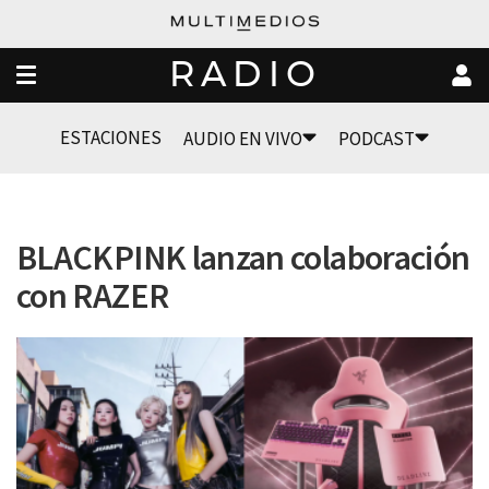
RADIO
ESTACIONES
AUDIO EN VIVO
PODCAST
BLACKPINK lanzan colaboración
con RAZER