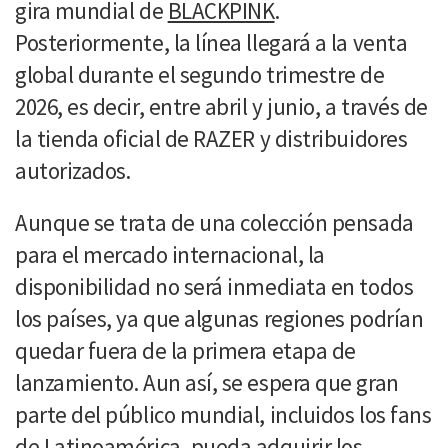
gira mundial de
BLACKPINK
.
Posteriormente, la línea llegará a la venta
global durante el segundo trimestre de
2026, es decir, entre abril y junio, a través de
la tienda oficial de RAZER y distribuidores
autorizados.
Aunque se trata de una colección pensada
para el mercado internacional, la
disponibilidad no será inmediata en todos
los países, ya que algunas regiones podrían
quedar fuera de la primera etapa de
lanzamiento. Aun así, se espera que gran
parte del público mundial, incluidos los fans
de Latinoamérica, pueda adquirir los