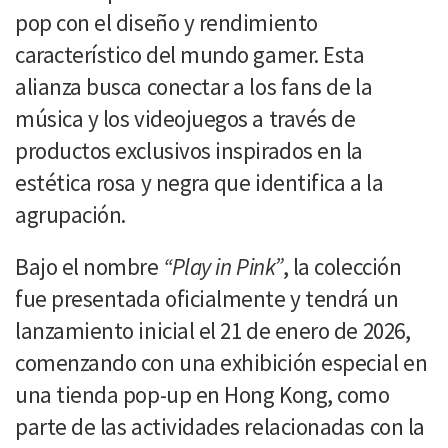
pop con el diseño y rendimiento
característico del mundo gamer. Esta
alianza busca conectar a los fans de la
música y los videojuegos a través de
productos exclusivos inspirados en la
estética rosa y negra que identifica a la
agrupación.
Bajo el nombre
“Play in Pink”
, la colección
fue presentada oficialmente y tendrá un
lanzamiento inicial el 21 de enero de 2026,
comenzando con una exhibición especial en
una tienda pop-up en Hong Kong, como
parte de las actividades relacionadas con la