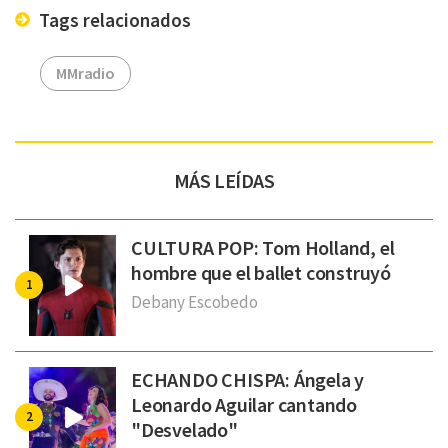
Tags relacionados
MMradio
MÁS LEÍDAS
CULTURA POP: Tom Holland, el
hombre que el ballet construyó
Debany Escobedo
ECHANDO CHISPA: Ángela y
Leonardo Aguilar cantando
"Desvelado"