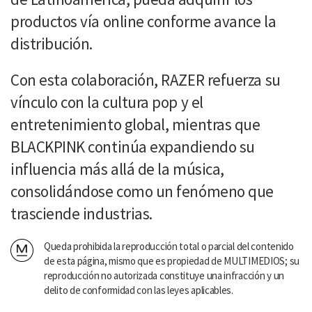
productos vía online conforme avance la
distribución.
Con esta colaboración, RAZER refuerza su
vínculo con la cultura pop y el
entretenimiento global, mientras que
BLACKPINK continúa expandiendo su
influencia más allá de la música,
consolidándose como un fenómeno que
trasciende industrias.
Queda prohibida la reproducción total o parcial del contenido
de esta página, mismo que es propiedad de MULTIMEDIOS; su
reproducción no autorizada constituye una infracción y un
delito de conformidad con las leyes aplicables.