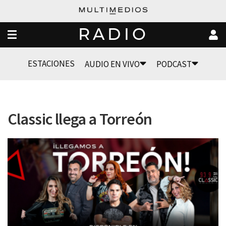
RADIO
ESTACIONES
AUDIO EN VIVO
PODCAST
Classic llega a Torreón