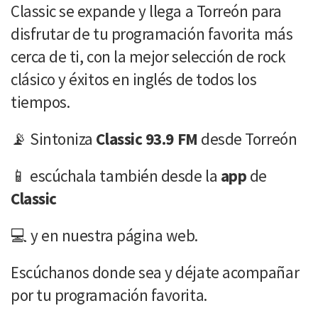
Classic se expande y llega a Torreón para
disfrutar de tu programación favorita más
cerca de ti, con la mejor selección de rock
clásico y éxitos en inglés de todos los
tiempos.
📡 Sintoniza
Classic 93.9 FM
desde Torreón
📱 escúchala también desde la
app
de
Classic
💻 y en nuestra página web.
Escúchanos donde sea y déjate acompañar
por tu programación favorita.