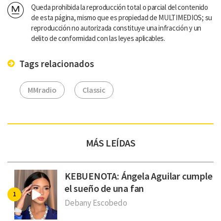
Queda prohibida la reproducción total o parcial del contenido
de esta página, mismo que es propiedad de MULTIMEDIOS; su
reproducción no autorizada constituye una infracción y un
delito de conformidad con las leyes aplicables.
Tags relacionados
MMradio
Classic
MÁS LEÍDAS
KEBUENOTA: Ángela Aguilar cumple
el sueño de una fan
Debany Escobedo