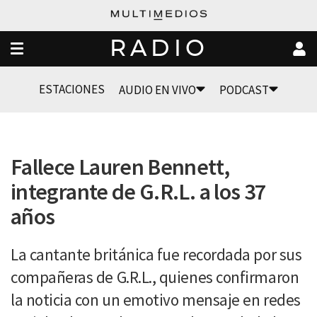
RADIO
ESTACIONES
AUDIO EN VIVO
PODCAST
Fallece Lauren Bennett,
integrante de G.R.L. a los 37
años
La cantante británica fue recordada por sus
compañeras de G.R.L., quienes confirmaron
la noticia con un emotivo mensaje en redes