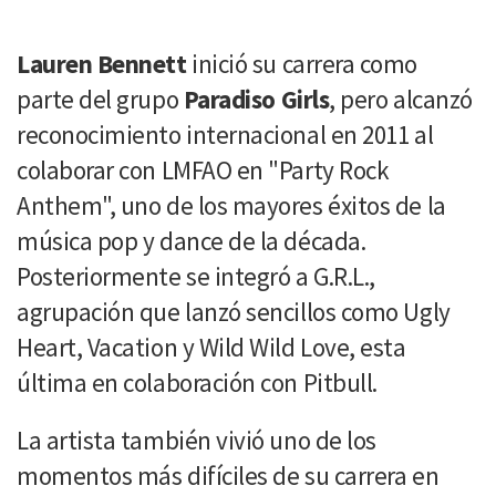
Lauren Bennett
inició su carrera como
parte del grupo
Paradiso Girls
, pero alcanzó
reconocimiento internacional en 2011 al
colaborar con LMFAO en "Party Rock
Anthem", uno de los mayores éxitos de la
música pop y dance de la década.
Posteriormente se integró a G.R.L.,
agrupación que lanzó sencillos como Ugly
Heart, Vacation y Wild Wild Love, esta
última en colaboración con Pitbull.
La artista también vivió uno de los
momentos más difíciles de su carrera en