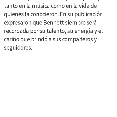
tanto en la música como en la vida de
quienes la conocieron. En su publicación
expresaron que Bennett siempre será
recordada por su talento, su energía y el
cariño que brindó a sus compañeros y
seguidores.