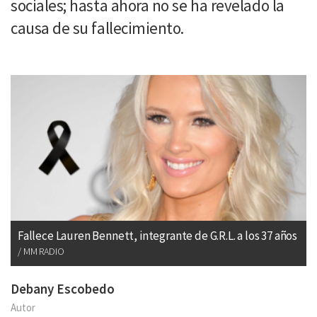
sociales; hasta ahora no se ha revelado la
causa de su fallecimiento.
Fallece Lauren Bennett, integrante de G.R.L. a los 37 años
MM RADIO
Debany Escobedo
Autor