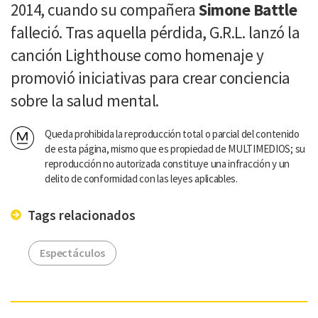
2014, cuando su compañera
Simone Battle
falleció. Tras aquella pérdida, G.R.L. lanzó la
canción Lighthouse como homenaje y
promovió iniciativas para crear conciencia
sobre la salud mental.
Queda prohibida la reproducción total o parcial del contenido
de esta página, mismo que es propiedad de MULTIMEDIOS; su
reproducción no autorizada constituye una infracción y un
delito de conformidad con las leyes aplicables.
Tags relacionados
Espectáculos