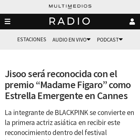
RADIO
ESTACIONES
AUDIO EN VIVO
PODCAST
Jisoo será reconocida con el
premio “Madame Figaro” como
Estrella Emergente en Cannes
La integrante de BLACKPINK se convierte en
la primera actriz asiática en recibir este
reconocimiento dentro del festival