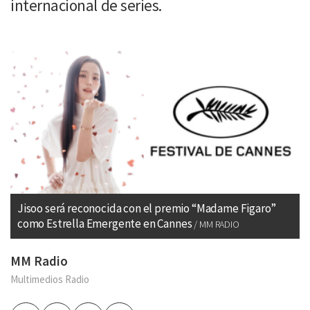
internacional de series.
Jisoo será reconocida con el premio “Madame Figaro”
como Estrella Emergente en Cannes
MM RADIO
MM Radio
Multimedios Radio