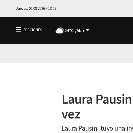
Jueves, 06.08.2026 / 13:07
24°C
Laura Pausin
vez
Laura Pausini tuvo una in