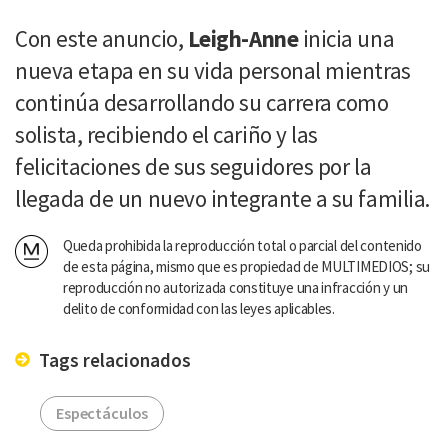
Con este anuncio,
Leigh-Anne
inicia una
nueva etapa en su vida personal mientras
continúa desarrollando su carrera como
solista, recibiendo el cariño y las
felicitaciones de sus seguidores por la
llegada de un nuevo integrante a su familia.
Queda prohibida la reproducción total o parcial del contenido
de esta página, mismo que es propiedad de MULTIMEDIOS; su
reproducción no autorizada constituye una infracción y un
delito de conformidad con las leyes aplicables.
Tags relacionados
Espectáculos