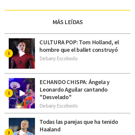
MÁS LEÍDAS
CULTURA POP: Tom Holland, el
hombre que el ballet construyó
Debany Escobedo
ECHANDO CHISPA: Ángela y
Leonardo Aguilar cantando
"Desvelado"
Debany Escobedo
Todas las parejas que ha tenido
Haaland