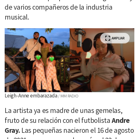
de varios compañeros de la industria
musical.
AMPLIAR
Leigh-Anne embarazada
MM RADIO
La artista ya es madre de unas gemelas,
fruto de su relación con el futbolista
Andre
Gray.
Las pequeñas nacieron el 16 de agosto