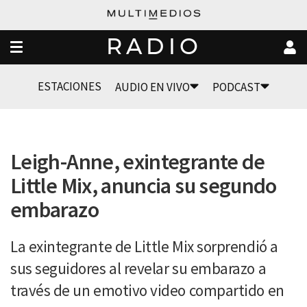
RADIO
ESTACIONES
AUDIO EN VIVO
PODCAST
Leigh-Anne, exintegrante de
Little Mix, anuncia su segundo
embarazo
La exintegrante de Little Mix sorprendió a
sus seguidores al revelar su embarazo a
través de un emotivo video compartido en