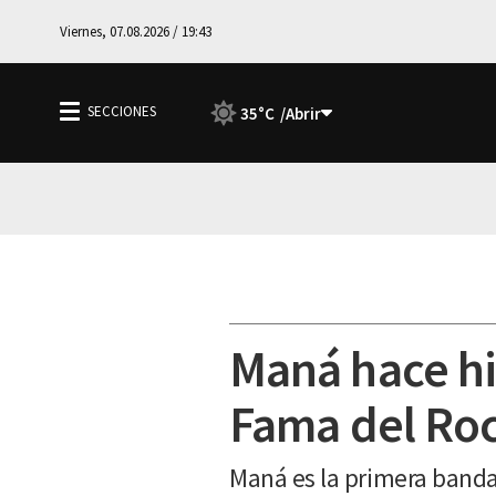
Viernes, 07.08.2026 / 19:43
35°C
Maná hace his
Fama del Roc
Maná es la primera banda