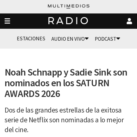
RADIO
ESTACIONES
AUDIO EN VIVO
PODCAST
Noah Schnapp y Sadie Sink son
nominados en los SATURN
AWARDS 2026
Dos de las grandes estrellas de la exitosa
serie de Netflix son nominadas a lo mejor
del cine.