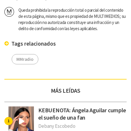
Queda prohibida la reproducción total o parcial del contenido
de esta página, mismo que es propiedad de MULTIMEDIOS; su
reproducción no autorizada constituye una infracción y un
delito de conformidad con las leyes aplicables.
Tags relacionados
MMradio
MÁS LEÍDAS
KEBUENOTA: Ángela Aguilar cumple
el sueño de una fan
Debany Escobedo