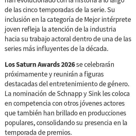
de las cinco temporadas de la serie. Su
inclusión en la categoría de Mejor intérprete
joven refleja la atención de la industria
hacia su trabajo actoral dentro de una de las
series más influyentes de la década.
Los Saturn Awards 2026
se celebrarán
próximamente y reunirán a figuras
destacadas del entretenimiento de género.
La nominación de Schnapp y Sink les coloca
en competencia con otros jóvenes actores
que también han brillado en producciones
populares, consolidando su presencia en la
temporada de premios.