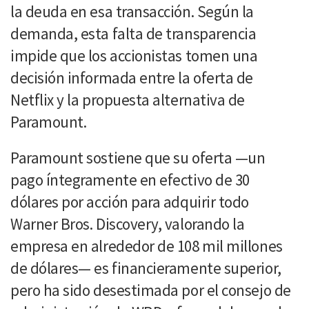
la deuda en esa transacción. Según la
demanda, esta falta de transparencia
impide que los accionistas tomen una
decisión informada entre la oferta de
Netflix y la propuesta alternativa de
Paramount.
Paramount sostiene que su oferta —un
pago íntegramente en efectivo de 30
dólares por acción para adquirir todo
Warner Bros. Discovery, valorando la
empresa en alrededor de 108 mil millones
de dólares— es financieramente superior,
pero ha sido desestimada por el consejo de