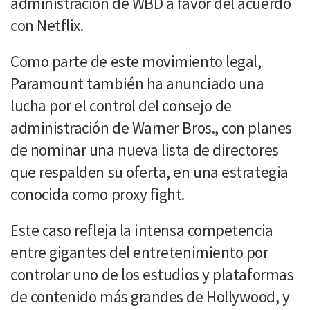
administración de WBD a favor del acuerdo
con Netflix.
Como parte de este movimiento legal,
Paramount también ha anunciado una
lucha por el control del consejo de
administración de Warner Bros., con planes
de nominar una nueva lista de directores
que respalden su oferta, en una estrategia
conocida como proxy fight.
Este caso refleja la intensa competencia
entre gigantes del entretenimiento por
controlar uno de los estudios y plataformas
de contenido más grandes de Hollywood, y