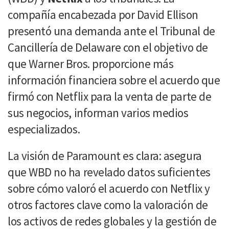
compañía encabezada por David Ellison
presentó una demanda ante el Tribunal de
Cancillería de Delaware con el objetivo de
que Warner Bros. proporcione más
información financiera sobre el acuerdo que
firmó con Netflix para la venta de parte de
sus negocios, informan varios medios
especializados.
La visión de Paramount es clara: asegura
que WBD no ha revelado datos suficientes
sobre cómo valoró el acuerdo con Netflix y
otros factores clave como la valoración de
los activos de redes globales y la gestión de