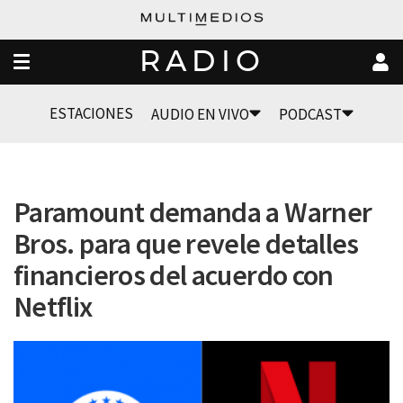
RADIO
ESTACIONES
AUDIO EN VIVO
PODCAST
Paramount demanda a Warner
Bros. para que revele detalles
financieros del acuerdo con
Netflix