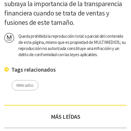
subraya la importancia de la transparencia
financiera cuando se trata de ventas y
fusiones de este tamaño.
Queda prohibida la reproducción total o parcial del contenido
de esta página, mismo que es propiedad de MULTIMEDIOS; su
reproducción no autorizada constituye una infracción y un
delito de conformidad con las leyes aplicables.
Tags relacionados
MMradio
MÁS LEÍDAS