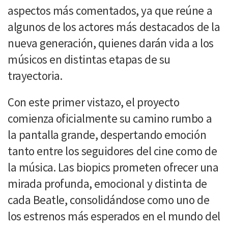
aspectos más comentados, ya que reúne a
algunos de los actores más destacados de la
nueva generación, quienes darán vida a los
músicos en distintas etapas de su
trayectoria.
Con este primer vistazo, el proyecto
comienza oficialmente su camino rumbo a
la pantalla grande, despertando emoción
tanto entre los seguidores del cine como de
la música. Las biopics prometen ofrecer una
mirada profunda, emocional y distinta de
cada Beatle, consolidándose como uno de
los estrenos más esperados en el mundo del