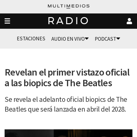
RADIO
ESTACIONES
AUDIO EN VIVO
PODCAST
Revelan el primer vistazo oficial
a las biopics de The Beatles
Se revela el adelanto oficial biopics de The
Beatles que será lanzada en abril del 2028.