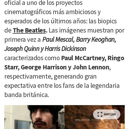
oficial a uno de los proyectos
cinematográficos más ambiciosos y
esperados de los últimos años: las biopics
de
The Beatles
.
Las imágenes muestran por
primera vez a
Paul Mescal, Barry Keoghan,
Joseph Quinn y Harris Dickinson
caracterizados como
Paul McCartney, Ringo
Starr, George Harrison y John Lennon
,
respectivamente, generando gran
expectativa entre los fans de la legendaria
banda británica.
AMPLIAR