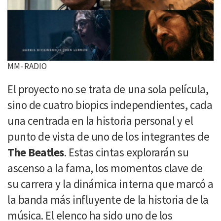
MM- RADIO
El proyecto no se trata de una sola película,
sino de cuatro biopics independientes, cada
una centrada en la historia personal y el
punto de vista de uno de los integrantes de
The Beatles
. Estas cintas explorarán su
ascenso a la fama, los momentos clave de
su carrera y la dinámica interna que marcó a
la banda más influyente de la historia de la
música. El elenco ha sido uno de los