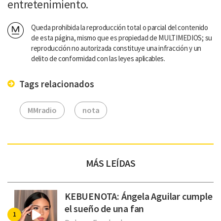
entretenimiento.
Queda prohibida la reproducción total o parcial del contenido
de esta página, mismo que es propiedad de MULTIMEDIOS; su
reproducción no autorizada constituye una infracción y un
delito de conformidad con las leyes aplicables.
Tags relacionados
MMradio
nota
MÁS LEÍDAS
KEBUENOTA: Ángela Aguilar cumple
el sueño de una fan